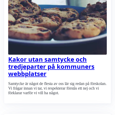
Kakor utan samtycke och
tredjeparter på kommuners
webbplatser
Samtycke är något de flesta av oss lär sig redan på förskolan.
Vi frågar innan vi tar, vi respekterar förstås ett nej och vi
förklarar varför vi vill ha något.