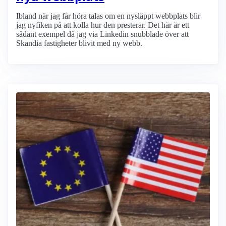
Ibland när jag får höra talas om en nysläppt webbplats blir
jag nyfiken på att kolla hur den presterar. Det här är ett
sådant exempel då jag via Linkedin snubblade över att
Skandia fastigheter blivit med ny webb.