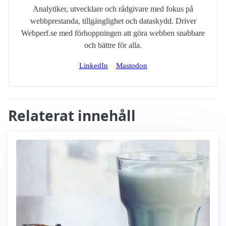
Analytiker, utvecklare och rådgivare med fokus på
webbprestanda, tillgänglighet och dataskydd. Driver
Webperf.se med förhoppningen att göra webben snabbare
och bättre för alla.
LinkedIn
Mastodon
Relaterat innehåll