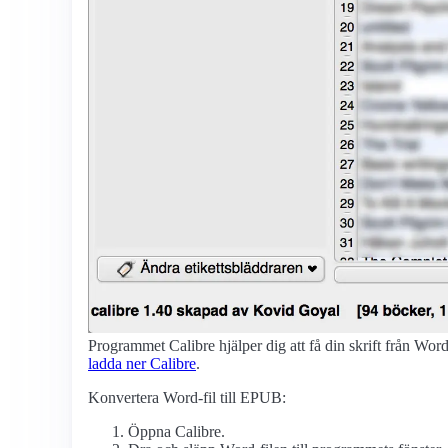
Programmet Calibre hjälper dig att få din skrift från Wo
ladda ner Calibre
.
Konvertera Word-fil till EPUB:
Öppna Calibre.