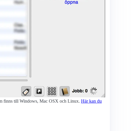
m som finns till Windows, Mac OSX och Linux.
Här kan du