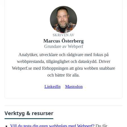
SKRIVEN AV
Marcus Österberg
Grundare av Webperf
Analytiker, utvecklare och rådgivare med fokus på
webbprestanda, tillgänglighet och dataskydd. Driver
Webperf.se med förhoppningen att göra webben snabbare
och bättre för alla.
LinkedIn
Mastodon
Verktyg & resurser
Vill du testa din egen webbplats med Webperf?
Du får