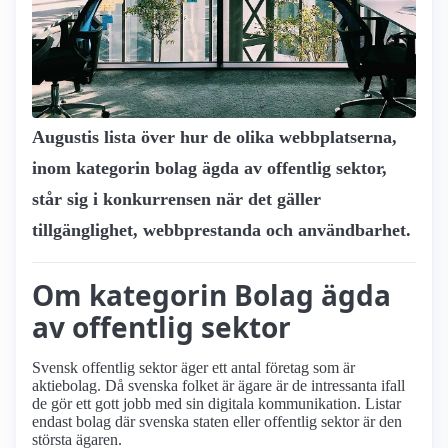
Augustis lista över hur de olika webbplatserna,
inom kategorin bolag ägda av offentlig sektor,
står sig i konkurrensen när det gäller
tillgänglighet, webbprestanda och användbarhet.
Om kategorin Bolag ägda
av offentlig sektor
Svensk offentlig sektor äger ett antal företag som är
aktiebolag. Då svenska folket är ägare är de intressanta ifall
de gör ett gott jobb med sin digitala kommunikation. Listar
endast bolag där svenska staten eller offentlig sektor är den
största ägaren.