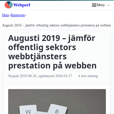
Webperf
Meny
Hem
Rapporter
Augusti 2019 – jämför offentlig sektors webbtjänsters prestation på webben
Augusti 2019 – jämför
offentlig sektors
webbtjänsters
prestation på webben
Skapad
2019-08-26
, uppdaterad
2026-03-27
4 min läsning