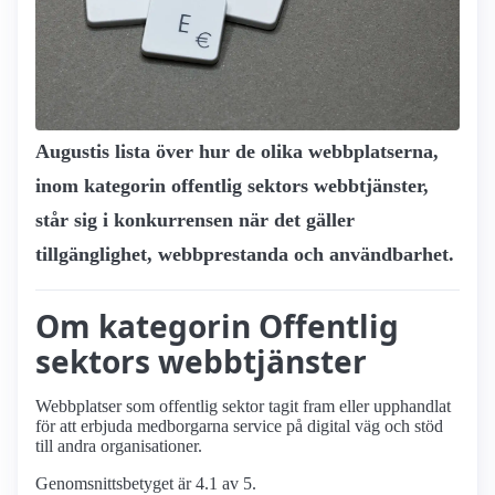
Augustis lista över hur de olika webbplatserna,
inom kategorin offentlig sektors webbtjänster,
står sig i konkurrensen när det gäller
tillgänglighet, webbprestanda och användbarhet.
Om kategorin Offentlig
sektors webbtjänster
Webbplatser som offentlig sektor tagit fram eller upphandlat
för att erbjuda medborgarna service på digital väg och stöd
till andra organisationer.
Genomsnittsbetyget är 4.1 av 5.