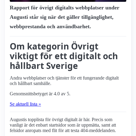
Rapport för övrigt digitalts webbplatser under
Augusti står sig när det gäller tillgänglighet,
webbprestanda och användbarhet.
Om kategorin Övrigt
viktigt för ett digitalt och
hållbart Sverige
Andra webbplatser och tjänster för ett fungerande digitalt
och hållbart samhälle.
Genomsnittsbetyget är 4.0 av 5.
Se aktuell lista »
Augustis topplista för övrigt digitalt är här. Precis som
vanligt är det enbart startsidor som är uppmätta, samt att
felsidor anropats med flit för att testa 404-meddelanden.