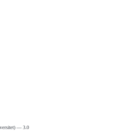
ersitet) — 3.0