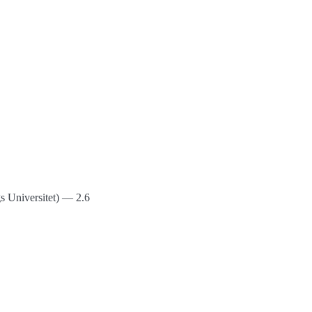
gs Universitet) — 2.6