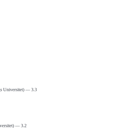
gs Universitet) — 3.3
ersitet) — 3.2