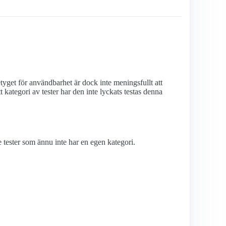
yget för användbarhet är dock inte meningsfullt att
kategori av tester har den inte lyckats testas denna
tester som ännu inte har en egen kategori.