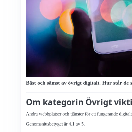
Bäst och sämst av övrigt digitalt. Hur står de 
Om kategorin Övrigt viktig
Andra webbplatser och tjänster för ett fungerande digitalt
Genomsnittsbetyget är 4.1 av 5.