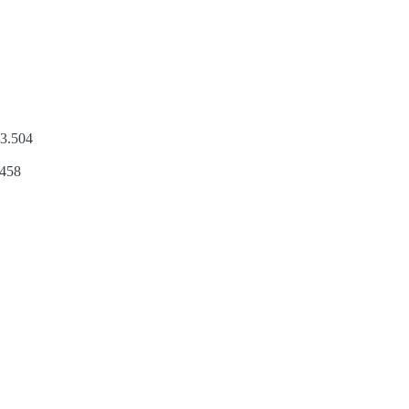
 3.504
.458