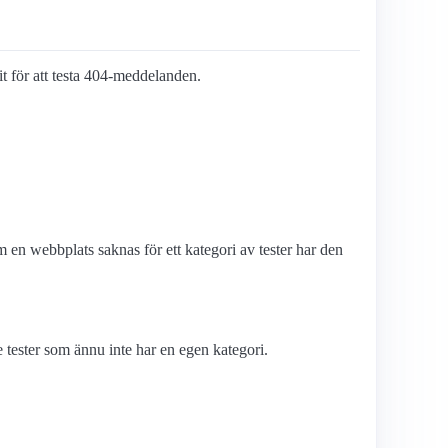
lit för att testa 404-meddelanden.
en webbplats saknas för ett kategori av tester har den
tester som ännu inte har en egen kategori.