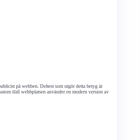
ublicist på webben. Deltest som utgör detta betyg är
utom ifall webbplatsen använder en modern version av