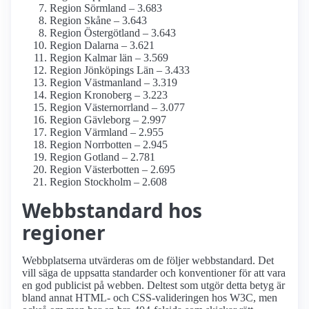
Region Sörmland – 3.683
Region Skåne – 3.643
Region Östergötland – 3.643
Region Dalarna – 3.621
Region Kalmar län – 3.569
Region Jönköpings Län – 3.433
Region Västmanland – 3.319
Region Kronoberg – 3.223
Region Västernorrland – 3.077
Region Gävleborg – 2.997
Region Värmland – 2.955
Region Norrbotten – 2.945
Region Gotland – 2.781
Region Västerbotten – 2.695
Region Stockholm – 2.608
Webbstandard hos
regioner
Webbplatserna utvärderas om de följer webbstandard. Det
vill säga de uppsatta standarder och konventioner för att vara
en god publicist på webben. Deltest som utgör detta betyg är
bland annat HTML- och CSS-valideringen hos W3C, men