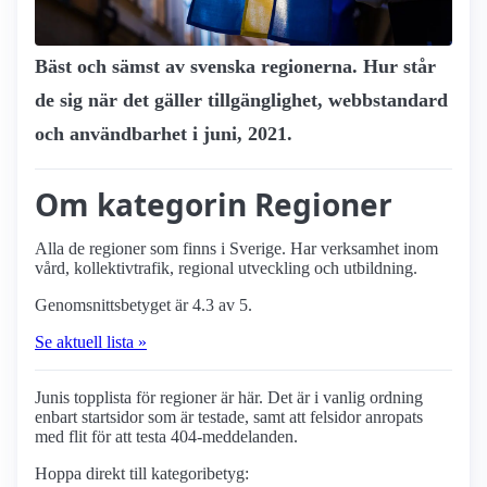
Bäst och sämst av svenska regionerna. Hur står
de sig när det gäller tillgänglighet, webbstandard
och användbarhet i juni, 2021.
Om kategorin Regioner
Alla de regioner som finns i Sverige. Har verksamhet inom
vård, kollektivtrafik, regional utveckling och utbildning.
Genomsnittsbetyget är 4.3 av 5.
Se aktuell lista »
Junis topplista för regioner är här. Det är i vanlig ordning
enbart startsidor som är testade, samt att felsidor anropats
med flit för att testa 404-meddelanden.
Hoppa direkt till kategoribetyg: