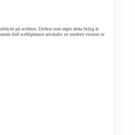
ublicist på webben. Deltest som utgör detta betyg är
utom ifall webbplatsen använder en modern version av