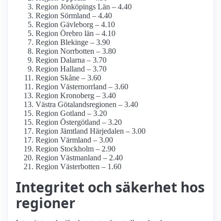
Region Jönköpings Län – 4.40
Region Sörmland – 4.40
Region Gävleborg – 4.10
Region Örebro län – 4.10
Region Blekinge – 3.90
Region Norrbotten – 3.80
Region Dalarna – 3.70
Region Halland – 3.70
Region Skåne – 3.60
Region Västernorrland – 3.60
Region Kronoberg – 3.40
Västra Götalandsregionen – 3.40
Region Gotland – 3.20
Region Östergötland – 3.20
Region Jämtland Härjedalen – 3.00
Region Värmland – 3.00
Region Stockholm – 2.90
Region Västmanland – 2.40
Region Västerbotten – 1.60
Integritet och säkerhet hos
regioner