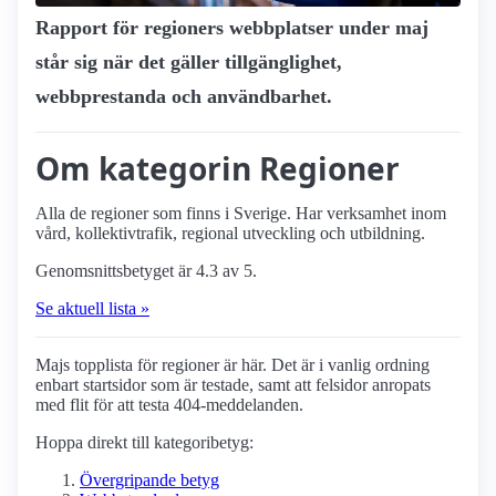
Rapport för regioners webbplatser under maj
står sig när det gäller tillgänglighet,
webbprestanda och användbarhet.
Om kategorin Regioner
Alla de regioner som finns i Sverige. Har verksamhet inom
vård, kollektivtrafik, regional utveckling och utbildning.
Genomsnittsbetyget är 4.3 av 5.
Se aktuell lista »
Majs topplista för regioner är här. Det är i vanlig ordning
enbart startsidor som är testade, samt att felsidor anropats
med flit för att testa 404-meddelanden.
Hoppa direkt till kategoribetyg:
Övergripande betyg