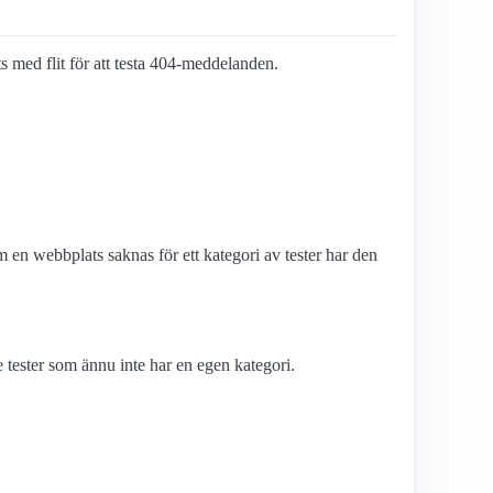
ts med flit för att testa 404-meddelanden.
en webbplats saknas för ett kategori av tester har den
tester som ännu inte har en egen kategori.