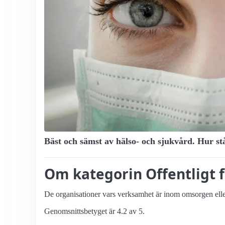
Bäst och sämst av hälso- och sjukvård. Hur stå
Om kategorin Offentligt 
De organisationer vars verksamhet är inom omsorgen eller
Genomsnittsbetyget är 4.2 av 5.