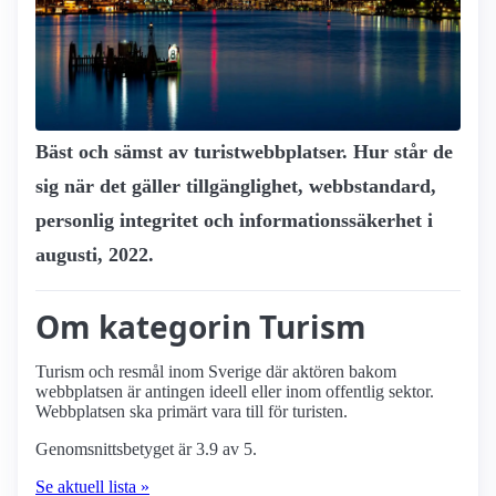
Bäst och sämst av turist­webbplatser. Hur står de
sig när det gäller tillgänglighet, webbstandard,
personlig integritet och informationssäkerhet i
augusti, 2022.
Om kategorin Turism
Turism och resmål inom Sverige där aktören bakom
webbplatsen är antingen ideell eller inom offentlig sektor.
Webbplatsen ska primärt vara till för turisten.
Genomsnittsbetyget är 3.9 av 5.
Se aktuell lista »