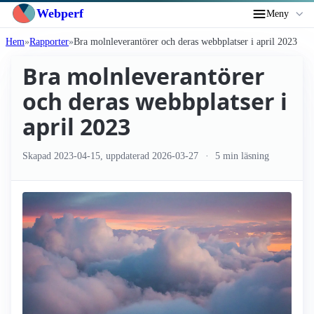
Webperf
Meny
Hem
Rapporter
Bra molnleverantörer och deras webbplatser i april 2023
Bra molnleverantörer
och deras webbplatser i
april 2023
Skapad
2023-04-15
, uppdaterad
2026-03-27
5 min läsning