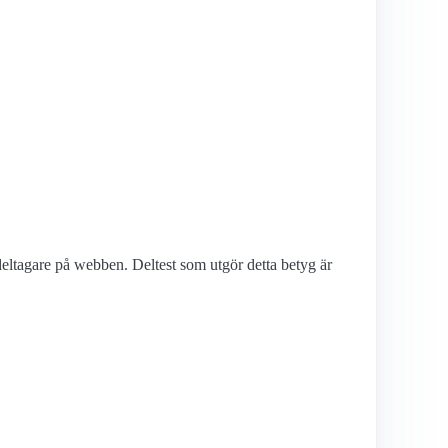
deltagare på webben. Deltest som utgör detta betyg är