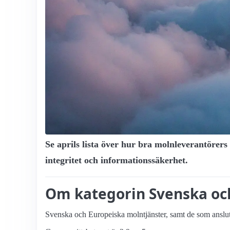
Se aprils lista över hur bra molnleverantörers
integritet och informationssäkerhet.
Om kategorin Svenska oc
Svenska och Europeiska molntjänster, samt de som anslu