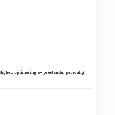
glighet, optimering av prestanda, personlig