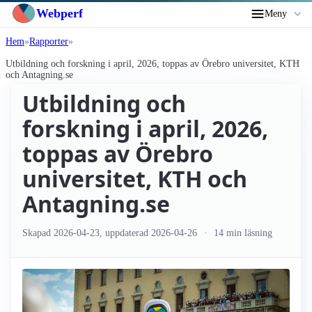
Webperf
Meny
Hem
Rapporter
Utbildning och forskning i april, 2026, toppas av Örebro universitet, KTH
och Antagning.se
Utbildning och
forskning i april, 2026,
toppas av Örebro
universitet, KTH och
Antagning.se
Skapad
2026-04-23
, uppdaterad
2026-04-26
14 min läsning