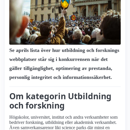
Se aprils lista över hur utbildning och forsknings
webbplatser står sig i konkurrensen när det
gäller tillgänglighet, optimering av prestanda,
personlig integritet och informationssäkerhet.
Om kategorin Utbildning
och forskning
Högskolor, universitet, institut och andra verksamheter som
bedriver forskning, utbildning eller akademisk verksamhet.
Även samverkans­arenor likt science parks där minst en