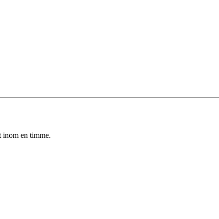
et inom en timme.