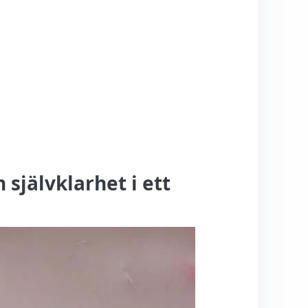
självklarhet i ett