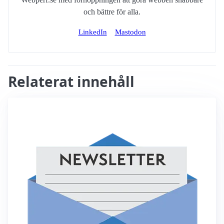
och bättre för alla.
LinkedIn
Mastodon
Relaterat innehåll