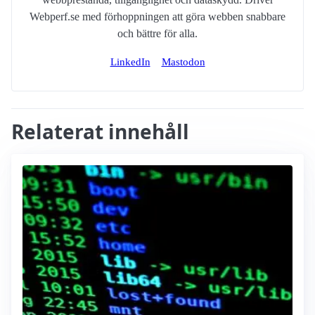
Webperf.se med förhoppningen att göra webben snabbare
och bättre för alla.
LinkedIn
Mastodon
Relaterat innehåll