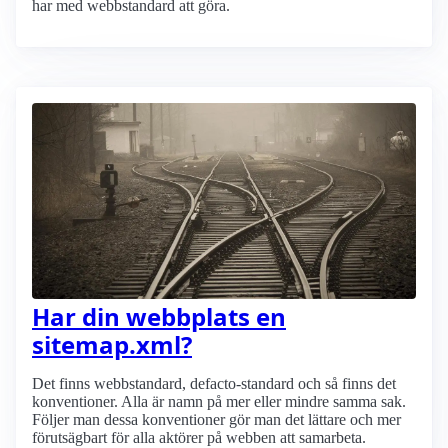
har med webbstandard att göra.
Har din webbplats en
sitemap.xml?
Det finns webbstandard, defacto-standard och så finns det
konventioner. Alla är namn på mer eller mindre samma sak.
Följer man dessa konventioner gör man det lättare och mer
förutsägbart för alla aktörer på webben att samarbeta.