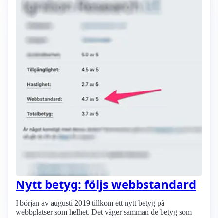
Nytt betyg: följs webbstandard
I början av augusti 2019 tillkom ett nytt betyg på
webbplatser som helhet. Det väger samman de betyg som