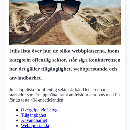
Julis lista över hur de olika webbplatserna, inom
kategorin offentlig sektor, står sig i konkurrensen
när det gäller tillgänglighet, webbprestanda och
användbarhet.
Julis topplista för offentlig sektor är här. Det är enbart
startsidor som är uppmätta, samt att felsidor anropats med flit
för att testa 404-meddelanden.
Övergripande betyg
Tillgänglighet
Användbarhet
Webbprestanda