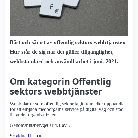
Bäst och sämst av offentlig sektors webbtjänster.
Hur står de sig när det gäller tillgänglighet,
webbstandard och användbarhet i juni, 2021.
Om kategorin Offentlig
sektors webbtjänster
Webbplatser som offentlig sektor tagit fram eller upphandlat
för att erbjuda medborgarna service på digital väg och stöd
till andra organisationer.
Genomsnittsbetyget är 4.1 av 5.
Se aktuell lista »