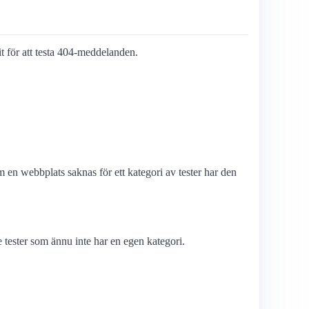
lit för att testa 404-meddelanden.
en webbplats saknas för ett kategori av tester har den
tester som ännu inte har en egen kategori.