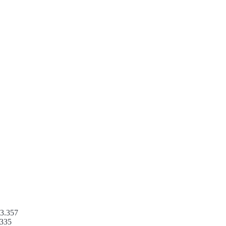
 3.357
.335