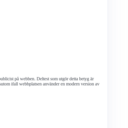
ublicist på webben. Deltest som utgör detta betyg är
utom ifall webbplatsen använder en modern version av