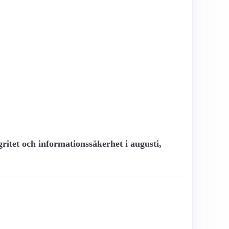
gritet och informationssäkerhet i augusti,