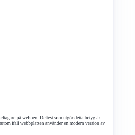
deltagare på webben. Deltest som utgör detta betyg är
utom ifall webbplatsen använder en modern version av