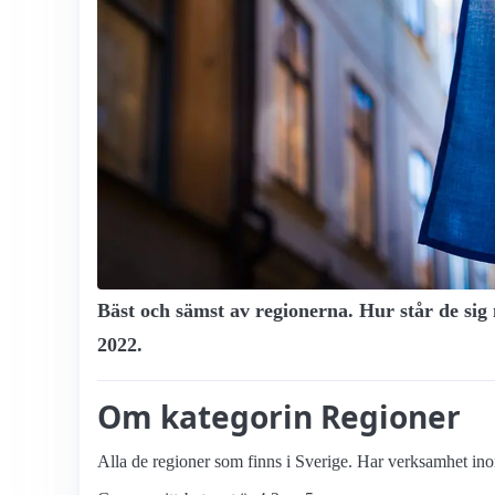
Bäst och sämst av regionerna. Hur står de sig n
2022.
Om kategorin Regioner
Alla de regioner som finns i Sverige. Har verksamhet inom