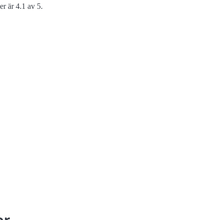
r är 4.1 av 5.