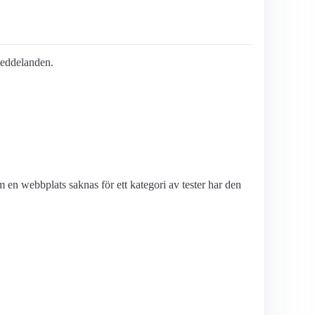
-meddelanden.
en webbplats saknas för ett kategori av tester har den