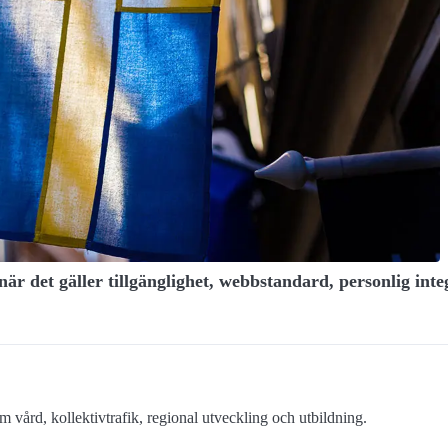
är det gäller tillgänglighet, webbstandard, personlig inte
 vård, kollektivtrafik, regional utveckling och utbildning.