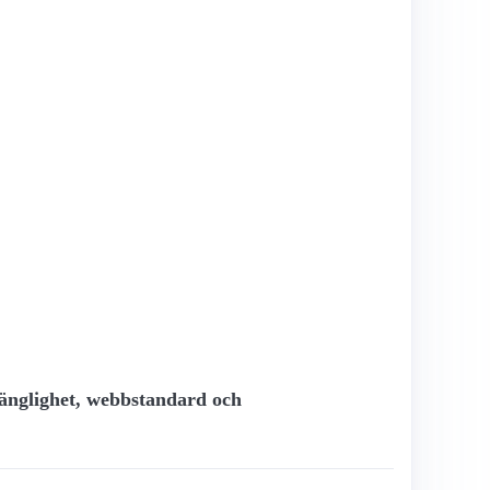
gänglighet, webbstandard och