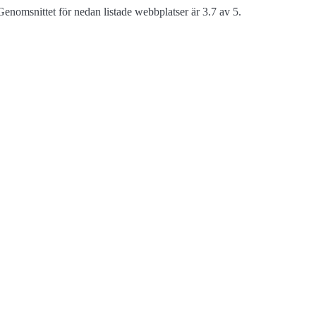
enomsnittet för nedan listade webbplatser är 3.7 av 5.