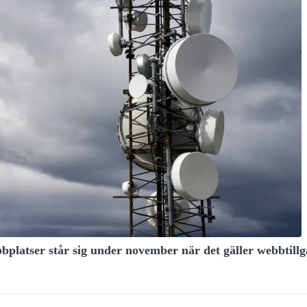
bplatser står sig under november när det gäller webbtill