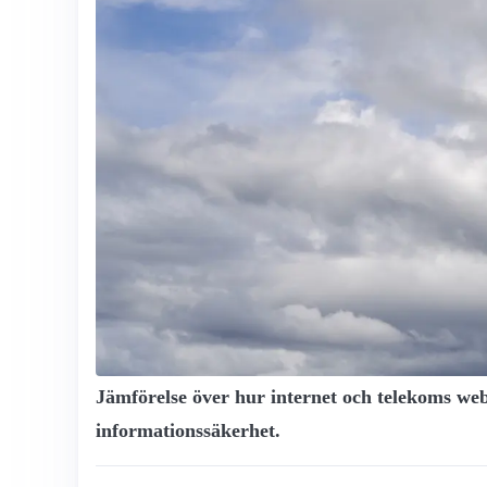
Jämförelse över hur internet och telekoms web
informationssäkerhet.