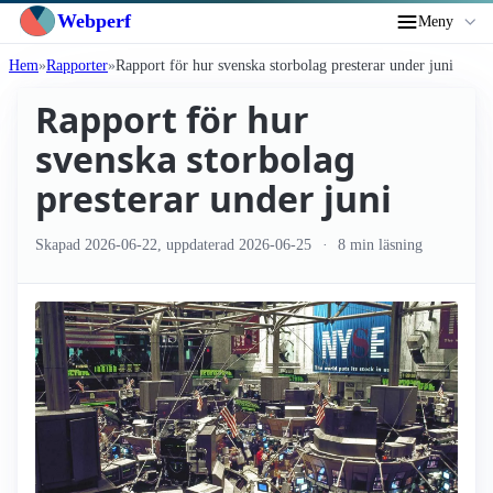
Webperf
Meny
Hem
Rapporter
Rapport för hur svenska storbolag presterar under juni
Rapport för hur
svenska storbolag
presterar under juni
Skapad
2026-06-22
, uppdaterad
2026-06-25
8 min läsning