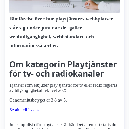
Jämförelse över hur playtjänsters webbplatser
står sig under juni när det gäller
webbtillgänglighet, webbstandard och
informationssäkerhet.
Om kategorin Playtjänster
för tv- och radiokanaler
Tjänster som erbjuder play-tjänster för tv eller radio regleras
av tillgänglighetsdirektivet 2025.
Genomsnittsbetyget är 3.8 av 5.
Se aktuell lista »
Junis topplista för playtjänster är här. Det är enbart startsidor