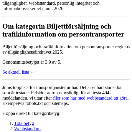
tillgänglighet, webbstandard, personlig integritet och
informationssäkerhet i juni, 2026.
Om kategorin Biljettförsäljning och
trafikinformation om persontransporter
Biljettförsäljning och trafikinformation om persontransporter regleras
av tillgänglighetsdirektivet 2025.
Genomsnittsbetyget är 3.9 av 5.
Se aktuell lista »
Junis topplista för transport­tjänster är här. Det är enbart startsidor
som är testade. Felsidor anropas avsiktligt för att testa 404-
meddelanden, vi tittar efter
filer som har med webbstandard att göra
.
Exempelvis robots.txt och sitemaps.
Hoppa direkt till kategoribetyg:
Totalbetyg
Webbstandard