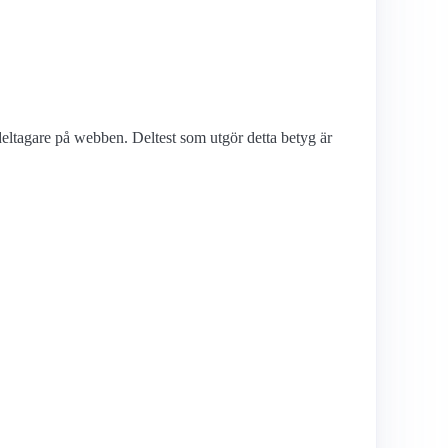
deltagare på webben. Deltest som utgör detta betyg är