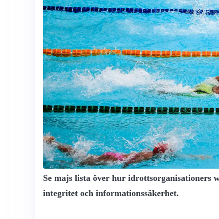
Se majs lista över hur idrottsorganisationers w
integritet och informationssäkerhet.