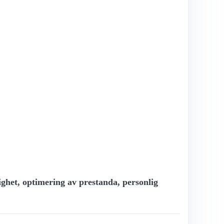
lighet, optimering av prestanda, personlig