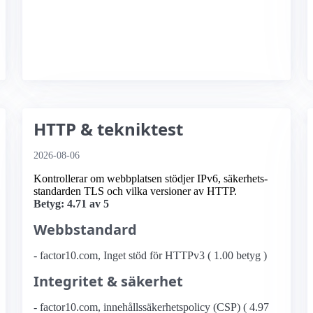
HTTP & tekniktest
2026-08-06
Kontrollerar om webbplatsen stödjer IPv6, säkerhets­
standarden TLS och vilka versioner av HTTP.
Betyg: 4.71 av 5
Webbstandard
- factor10.com, Inget stöd för HTTPv3 ( 1.00 betyg )
Integritet & säkerhet
- factor10.com, innehållssäkerhetspolicy (CSP) ( 4.97