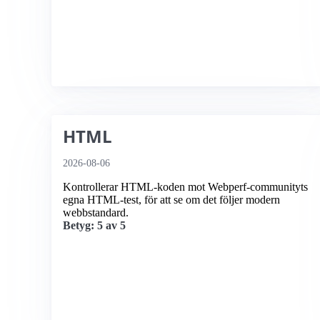
HTML
2026-08-06
Kontrollerar HTML-koden mot Webperf-communityts
egna HTML-test, för att se om det följer modern
webbstandard.
Betyg: 5 av 5