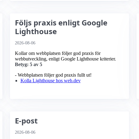
Följs praxis enligt Google
Lighthouse
2026-08-06
Kollar om webbplatsen följer god praxis för
webbutveckling, enligt Google Lighthouse kriterier.
Betyg: 5 av 5
- Webbplatsen följer god praxis fullt ut!
Kolla Lighthouse hos web.dev
E-post
2026-08-06