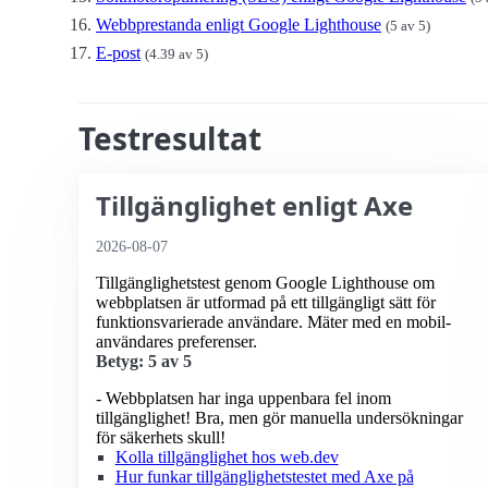
Webbprestanda enligt Google Lighthouse
(5 av 5)
E-post
(4.39 av 5)
Testresultat
Tillgänglighet enligt Axe
2026-08-07
Tillgänglighetstest genom Google Lighthouse om
webbplatsen är utformad på ett tillgängligt sätt för
funktionsvarierade användare. Mäter med en mobil­
användares preferenser.
Betyg: 5 av 5
- Webbplatsen har inga uppenbara fel inom
tillgänglighet! Bra, men gör manuella undersökningar
för säkerhets skull!
Kolla tillgänglighet hos web.dev
Hur funkar tillgänglighetstestet med Axe på