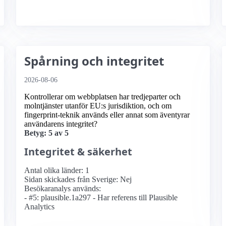
Spårning och integritet
2026-08-06
Kontrollerar om webbplatsen har tredjeparter och
molntjänster utanför EU:s jurisdiktion, och om
fingerprint-teknik används eller annat som äventyrar
användarens integritet?
Betyg: 5 av 5
Integritet & säkerhet
Antal olika länder: 1
Sidan skickades från Sverige: Nej
Besökaranalys används:
- #5: plausible.1a297 - Har referens till Plausible
Analytics