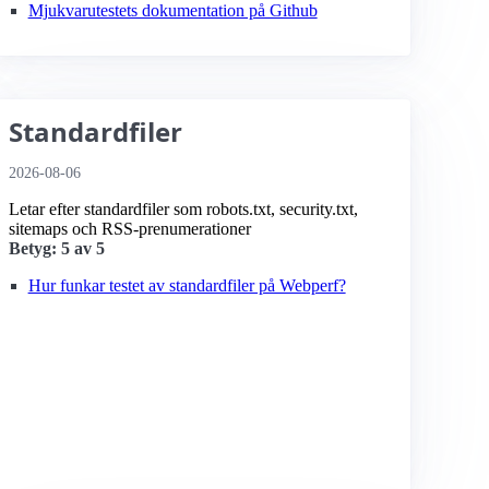
Mjukvarutestets dokumentation på Github
Standardfiler
2026-08-06
Letar efter standardfiler som robots.txt, security.txt,
sitemaps och RSS-prenumerationer
Betyg: 5 av 5
Hur funkar testet av standardfiler på Webperf?