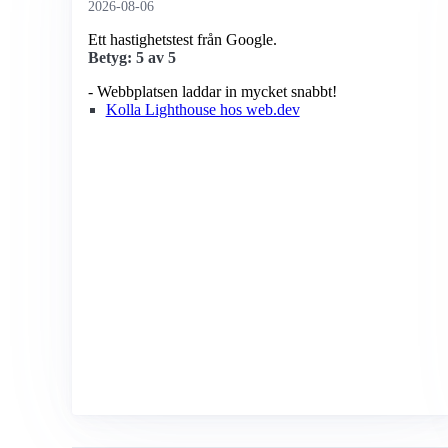
2026-08-06
Ett hastighetstest från Google.
Betyg: 5 av 5
- Webbplatsen laddar in mycket snabbt!
Kolla Lighthouse hos web.dev