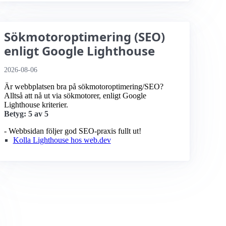
Sökmotoroptimering (SEO)
enligt Google Lighthouse
2026-08-06
Är webbplatsen bra på sökmotoroptimering/SEO?
Alltså att nå ut via sökmotorer, enligt Google
Lighthouse kriterier.
Betyg: 5 av 5
- Webbsidan följer god SEO-praxis fullt ut!
Kolla Lighthouse hos web.dev