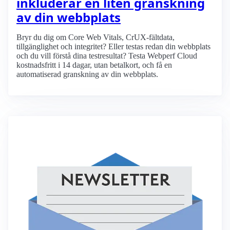
inkluderar en liten granskning
av din webbplats
Bryr du dig om Core Web Vitals, CrUX-fältdata,
tillgänglighet och integritet? Eller testas redan din webbplats
och du vill förstå dina testresultat? Testa Webperf Cloud
kostnadsfritt i 14 dagar, utan betalkort, och få en
automatiserad granskning av din webbplats.