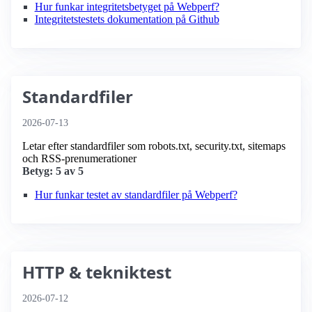
Hur funkar integritetsbetyget på Webperf?
Integritetstestets dokumentation på Github
Standardfiler
2026-07-13
Letar efter standardfiler som robots.txt, security.txt, sitemaps
och RSS-prenumerationer
Betyg: 5 av 5
Hur funkar testet av standardfiler på Webperf?
HTTP & tekniktest
2026-07-12