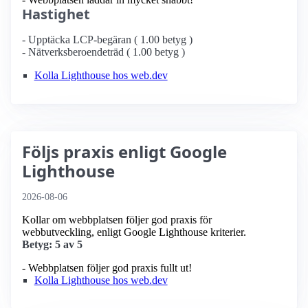
Hastighet
- Upptäcka LCP-begäran ( 1.00 betyg )
- Nätverksberoendeträd ( 1.00 betyg )
Kolla Lighthouse hos web.dev
Följs praxis enligt Google
Lighthouse
2026-08-06
Kollar om webbplatsen följer god praxis för
webbutveckling, enligt Google Lighthouse kriterier.
Betyg: 5 av 5
- Webbplatsen följer god praxis fullt ut!
Kolla Lighthouse hos web.dev