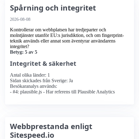
Spårning och integritet
2026-08-08
Kontrollerar om webbplatsen har tredjeparter och
molntjänster utanför EU:s jurisdiktion, och om fingerprint-
teknik används eller annat som äventyrar användarens
integritet?
Betyg: 5 av 5
Integritet & säkerhet
Antal olika länder: 1
Sidan skickades från Sverige: Ja
Besökaranalys används:
- #4: plausible.js - Har referens till Plausible Analytics
Webbprestanda enligt
Sitespeed.io