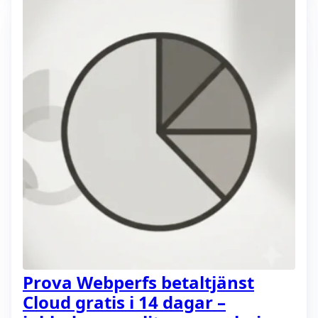
Prova Webperfs betaltjänst
Cloud gratis i 14 dagar –