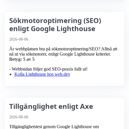
Sökmotoroptimering (SEO)
enligt Google Lighthouse
2026-08-06
Är webbplatsen bra på sökmotoroptimering/SEO? Alltså att
nå ut via sökmotorer, enligt Google Lighthouse kriterier.
Betyg: 5 av 5
- Webbsidan följer god SEO-praxis fullt ut!
Kolla Lighthouse hos web.dev
Tillgänglighet enligt Axe
2026-08-06
Tillgänglighetstest genom Google Lighthouse om