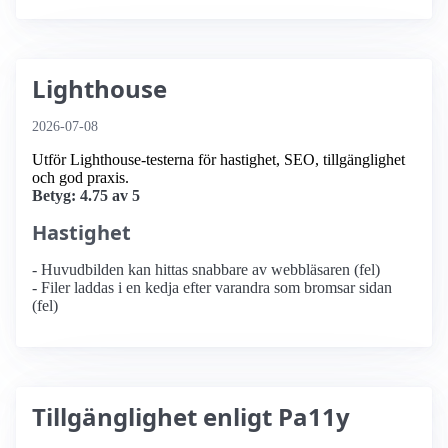
Lighthouse
2026-07-08
Utför Lighthouse-testerna för hastighet, SEO, tillgänglighet
och god praxis.
Betyg: 4.75 av 5
Hastighet
- Huvudbilden kan hittas snabbare av webbläsaren (fel)
- Filer laddas i en kedja efter varandra som bromsar sidan
(fel)
Tillgänglighet enligt Pa11y