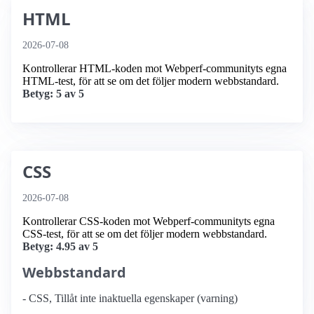
HTML
2026-07-08
Kontrollerar HTML-koden mot Webperf-communityts egna
HTML-test, för att se om det följer modern webbstandard.
Betyg: 5 av 5
CSS
2026-07-08
Kontrollerar CSS-koden mot Webperf-communityts egna
CSS-test, för att se om det följer modern webbstandard.
Betyg: 4.95 av 5
Webbstandard
- CSS, Tillåt inte inaktuella egenskaper (varning)