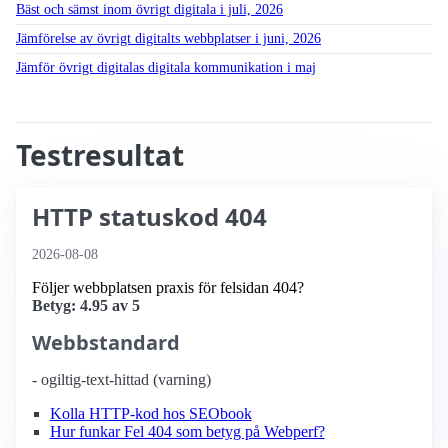
Bäst och sämst inom övrigt digitala i juli, 2026
Jämförelse av övrigt digitalts webbplatser i juni, 2026
Jämför övrigt digitalas digitala kommunikation i maj
Testresultat
HTTP statuskod 404
2026-08-08
Följer webbplatsen praxis för felsidan 404?
Betyg: 4.95 av 5
Webbstandard
- ogiltig-text-hittad (varning)
Kolla HTTP-kod hos SEObook
Hur funkar Fel 404 som betyg på Webperf?