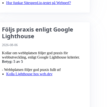
Hur funkar Sitespeed.io-testet på Webperf?
Följs praxis enligt Google
Lighthouse
2026-08-06
Kollar om webbplatsen följer god praxis för
webbutveckling, enligt Google Lighthouse kriterier.
Betyg: 5 av 5
- Webbplatsen följer god praxis fullt ut!
Kolla Lighthouse hos web.dev