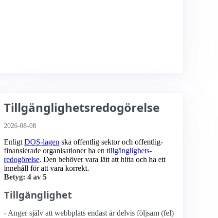
Tillgänglighetsredogörelse
2026-08-08
Enligt
DOS-lagen
ska offentlig sektor och offentlig­
finansierade organisationer ha en
tillgänglighets­
redogörelse
. Den behöver vara lätt att hitta och ha ett
innehåll för att vara korrekt.
Betyg: 4 av 5
Tillgänglighet
- Anger själv att webbplats endast är delvis följsam (fel)