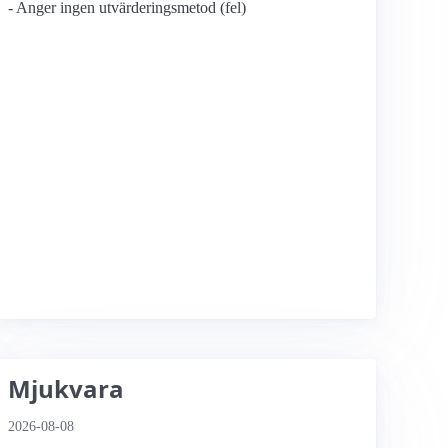
- Anger ingen utvärderingsmetod (fel)
Mjukvara
2026-08-08