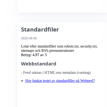
Standardfiler
2026-08-06
Letar efter standardfiler som robots.txt, security.txt,
sitemaps och RSS-prenumerationer
Betyg: 4.97 av 5
Webbstandard
- Feed saknas i HTML:ens metadata (varning)
Hur funkar testet av standardfiler på Webperf?