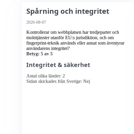
Spårning och integritet
2026-08-07
Kontrollerar om webbplatsen har tredjeparter och
molntjänster utanför EU:s jurisdiktion, och om
fingerprint-teknik används eller annat som äventyrar
användarens integritet?
Betyg: 5 av 5
Integritet & säkerhet
Antal olika länder: 2
Sidan skickades från Sverige: Nej