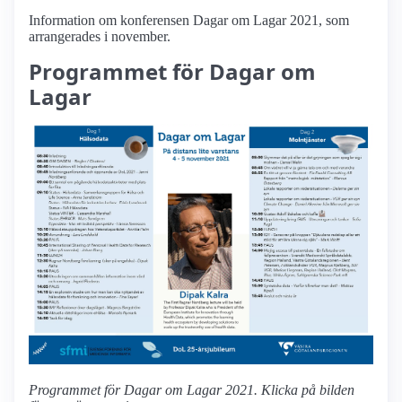
Information om konferensen Dagar om Lagar 2021, som
arrangerades i november.
Programmet för Dagar om
Lagar
Programmet för Dagar om Lagar 2021. Klicka på bilden