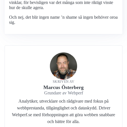
vinklar, för bevisligen var det många som inte riktigt visste
hur de skulle agera.
Och nej, det blir ingen name ’n shame så ingen behöver oroa
sig.
SKRIVEN AV
Marcus Österberg
Grundare av Webperf
Analytiker, utvecklare och rådgivare med fokus på
webbprestanda, tillgänglighet och dataskydd. Driver
Webperf.se med förhoppningen att göra webben snabbare
och bättre för alla.