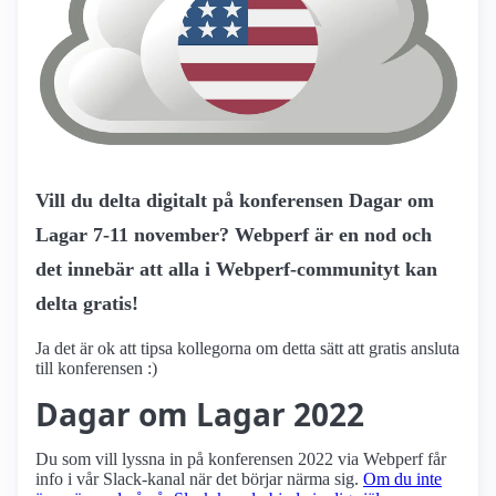
Vill du delta digitalt på konferensen Dagar om
Lagar 7-11 november? Webperf är en nod och
det innebär att alla i Webperf-communityt kan
delta gratis!
Ja det är ok att tipsa kollegorna om detta sätt att gratis ansluta
till konferensen :)
Dagar om Lagar 2022
Du som vill lyssna in på konferensen 2022 via Webperf får
info i vår Slack-kanal när det börjar närma sig.
Om du inte