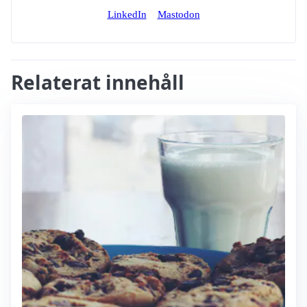
LinkedIn
Mastodon
Relaterat innehåll