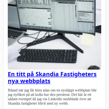
En titt på Skandia Fastigheters
nya webbplats
Ibland när jag får höra talas om en nysläppt webbplats blir
jag nyfiken på att kolla hur den presterar. Det här är ett
sådant exempel då jag via Linkedin snubblade över att
Skandia fastigheter blivit med ny webb.