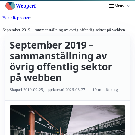
Webperf
Meny
Hem
Rapporter
September 2019 – sammanställning av övrig offentlig sektor på webben
September 2019 –
sammanställning av
övrig offentlig sektor
på webben
Skapad
2019-09-25
, uppdaterad
2026-03-27
19 min läsning