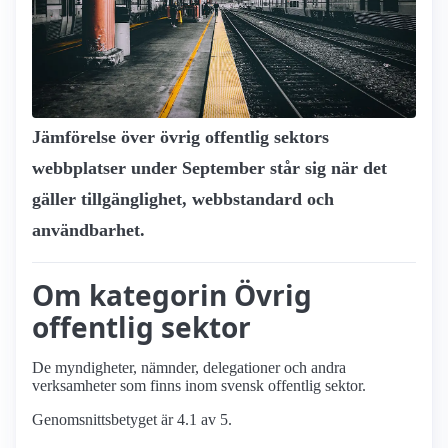
Jämförelse över övrig offentlig sektors
webbplatser under September står sig när det
gäller tillgänglighet, webbstandard och
användbarhet.
Om kategorin Övrig
offentlig sektor
De myndigheter, nämnder, delegationer och andra
verksamheter som finns inom svensk offentlig sektor.
Genomsnittsbetyget är 4.1 av 5.