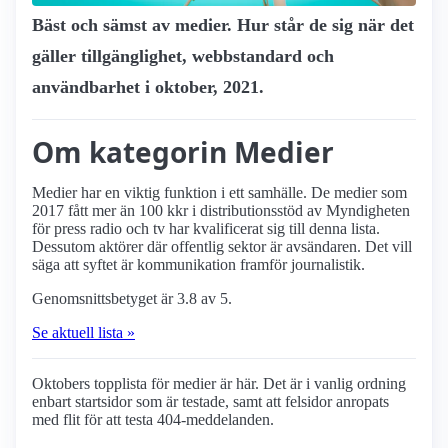
Bäst och sämst av medier. Hur står de sig när det
gäller tillgänglighet, webbstandard och
användbarhet i oktober, 2021.
Om kategorin Medier
Medier har en viktig funktion i ett samhälle. De medier som
2017 fått mer än 100 kkr i distributionsstöd av Myndigheten
för press radio och tv har kvalificerat sig till denna lista.
Dessutom aktörer där offentlig sektor är avsändaren. Det vill
säga att syftet är kommunikation framför journalistik.
Genomsnittsbetyget är 3.8 av 5.
Se aktuell lista »
Oktobers topplista för medier är här. Det är i vanlig ordning
enbart startsidor som är testade, samt att felsidor anropats
med flit för att testa 404-meddelanden.