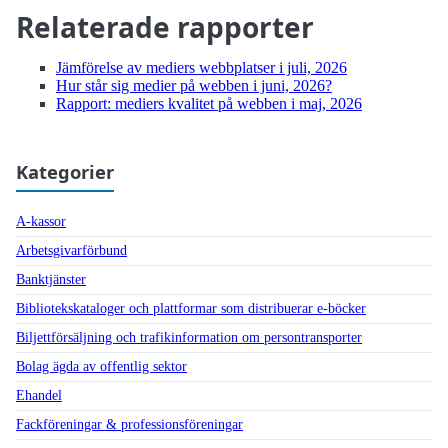
Relaterade rapporter
Jämförelse av mediers webbplatser i juli, 2026
Hur står sig medier på webben i juni, 2026?
Rapport: mediers kvalitet på webben i maj, 2026
Kategorier
A-kassor
Arbetsgivarförbund
Banktjänster
Bibliotekskataloger och plattformar som distribuerar e-böcker
Biljettförsäljning och trafikinformation om persontransporter
Bolag ägda av offentlig sektor
Ehandel
Fack­föreningar & professions­föreningar