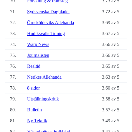
70.
Forskning & framsteg
3.73 av 5
71.
Sydsvenska Dagbladet
3.72 av 5
72.
Örnsköldsviks Allehanda
3.69 av 5
73.
Hudiksvalls Tidning
3.67 av 5
74.
Warp News
3.66 av 5
75.
Journalisten
3.66 av 5
76.
Realtid
3.65 av 5
77.
Nerikes Allehanda
3.63 av 5
78.
8 sidor
3.60 av 5
79.
Utställningskritik
3.58 av 5
80.
Bulletin
3.57 av 5
81.
Ny Teknik
3.49 av 5
82.
Västerbottens Folkblad
3.47 av 5