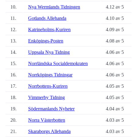
10.
Nya Wermlands Tidningen
4.12 av 5
11.
Gotlands Allehanda
4.10 av 5
12.
Katrineholms-Kuriren
4.09 av 5
13.
Enköpings-Posten
4.08 av 5
14.
Uppsala Nya Tidning
4.06 av 5
15.
Norrländska Socialdemokraten
4.06 av 5
16.
Norrköpings Tidningar
4.06 av 5
17.
Norrbottens-Kuriren
4.05 av 5
18.
Vimmerby Tidning
4.05 av 5
19.
Södermanlands Nyheter
4.04 av 5
20.
Norra Västerbotten
4.03 av 5
21.
Skaraborgs Allehanda
4.03 av 5