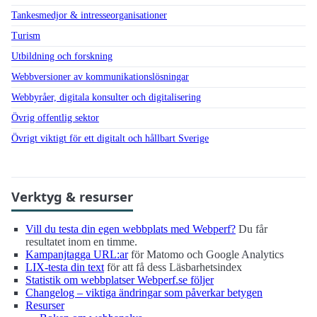
Tankesmedjor & intresseorganisationer
Turism
Utbildning och forskning
Webbversioner av kommunikationslösningar
Webbyråer, digitala konsulter och digitalisering
Övrig offentlig sektor
Övrigt viktigt för ett digitalt och hållbart Sverige
Verktyg & resurser
Vill du testa din egen webbplats med Webperf?
Du får
resultatet inom en timme.
Kampanjtagga URL:ar
för Matomo och Google Analytics
LIX-testa din text
för att få dess Läsbarhetsindex
Statistik om webbplatser Webperf.se följer
Changelog – viktiga ändringar som påverkar betygen
Resurser