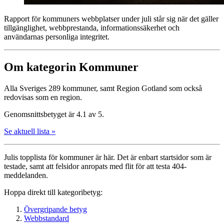
Rapport för kommuners webbplatser under juli står sig när det gäller
tillgänglighet, webbprestanda, informationssäkerhet och
användarnas personliga integritet.
Om kategorin Kommuner
Alla Sveriges 289 kommuner, samt Region Gotland som också
redovisas som en region.
Genomsnittsbetyget är 4.1 av 5.
Se aktuell lista »
Julis topplista för kommuner är här. Det är enbart startsidor som är
testade, samt att felsidor anropats med flit för att testa 404-
meddelanden.
Hoppa direkt till kategoribetyg:
Övergripande betyg
Webbstandard