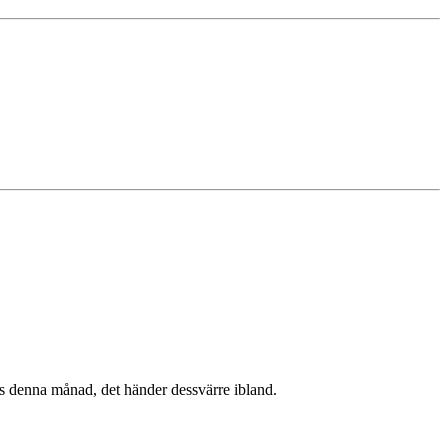
as denna månad, det händer dessvärre ibland.