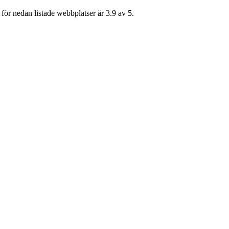
för nedan listade webbplatser är 3.9 av 5.