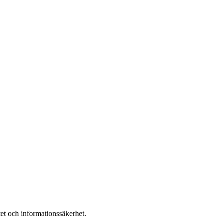
tet och informationssäkerhet.