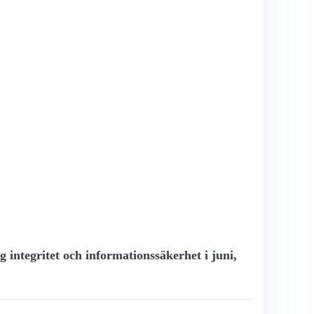
g integritet och informationssäkerhet i juni,