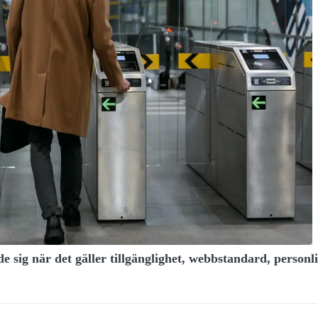
de sig när det gäller tillgänglighet, webbstandard, personli