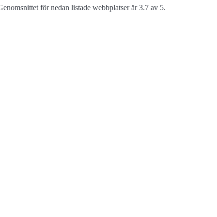
enomsnittet för nedan listade webbplatser är 3.7 av 5.