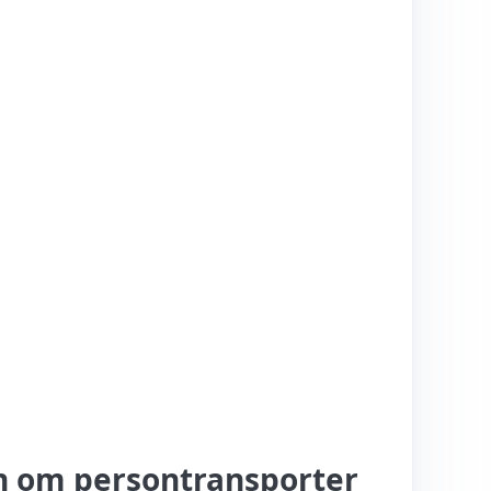
on om persontransporter