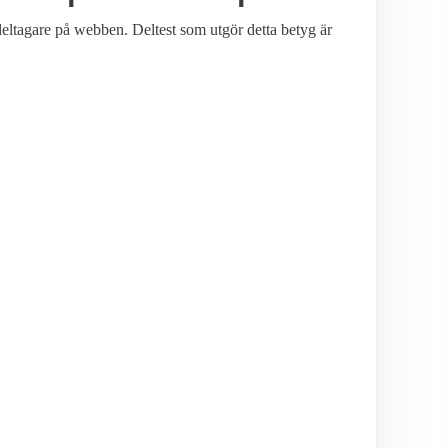
deltagare på webben. Deltest som utgör detta betyg är