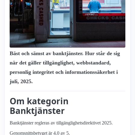
Bäst och sämst av bank­tjänster. Hur står de sig
när det gäller tillgänglighet, webbstandard,
personlig integritet och informationssäkerhet i
juli, 2025.
Om kategorin
Banktjänster
Banktjänster regleras av tillgänglighetsdirektivet 2025.
Genomsnittsbetyget är 4.0 av 5.