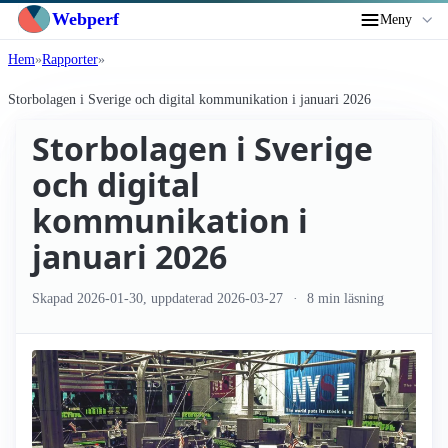
Webperf
Meny
Hem
Rapporter
Storbolagen i Sverige och digital kommunikation i januari 2026
Storbolagen i Sverige
och digital
kommunikation i
januari 2026
Skapad
2026-01-30
, uppdaterad
2026-03-27
8 min läsning