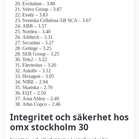
Evolution – 3.88
Volvo Group – 3.87
Essity – 3.83
Svenska Cellulosa AB SCA – 3.67
ABB – 3.57
Nordea – 3.40
Addtech – 3.31
Securitas – 3.27
Getinge – 3.25
SEB Group – 3.25
Tele2 – 3.22
Electrolux – 3.20
Autoliv – 3.12
Hexagon – 3.05
NIBE – 2.94
Skanska – 2.70
EQT – 2.50
Assa Abloy – 2.49
Atlas Copco – 2.46
Integritet och säkerhet hos
omx stockholm 30