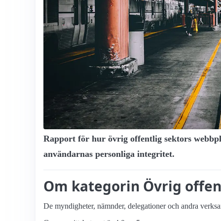
Rapport för hur övrig offentlig sektors webbpl
användarnas personliga integritet.
Om kategorin Övrig offen
De myndigheter, nämnder, delegationer och andra verksam