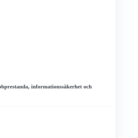
webbprestanda, informationssäkerhet och