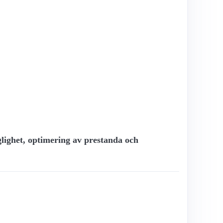
nglighet, optimering av prestanda och