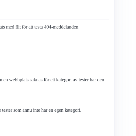
pats med flit för att testa 404-meddelanden.
en webbplats saknas för ett kategori av tester har den
tester som ännu inte har en egen kategori.