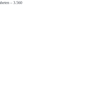
amheten – 3.560