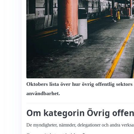
Oktobers lista över hur övrig offentlig sektors
användbarhet.
Om kategorin Övrig offen
De myndigheter, nämnder, delegationer och andra verksam