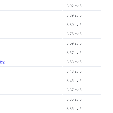
3.92 av 5
3.89 av 5
3.80 av 5
3.75 av 5
3.69 av 5
3.57 av 5
icy
3.53 av 5
3.48 av 5
3.45 av 5
3.37 av 5
3.35 av 5
3.35 av 5