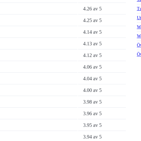
4.26 av 5
T
Ut
4.25 av 5
We
4.14 av 5
We
4.13 av 5
Öv
Öv
4.12 av 5
4.06 av 5
4.04 av 5
4.00 av 5
3.98 av 5
3.96 av 5
3.95 av 5
3.94 av 5