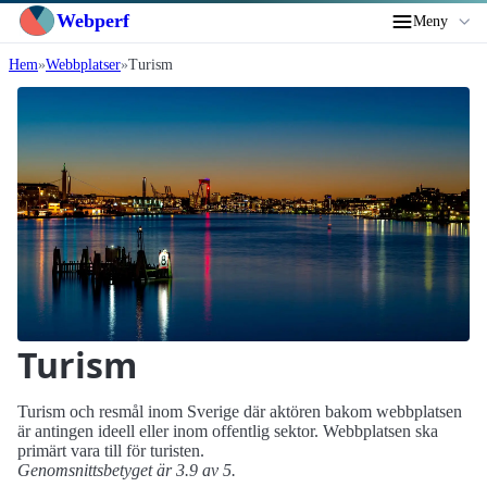
Webperf
Meny
Hem
Webbplatser
Turism
Turism
Turism och resmål inom Sverige där aktören bakom webbplatsen
är antingen ideell eller inom offentlig sektor. Webbplatsen ska
primärt vara till för turisten.
Genomsnittsbetyget är 3.9 av 5.